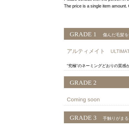
The price is a single item amount
GRADE 1
傷んだ毛髪を
アルティメイト
ULTI
“究極”のネーミングどおりの質
GRADE 2
Coming soon
GRADE 3
手触りがまる