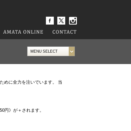
のために全力を注いでいます。 当
50円》が＋されます。