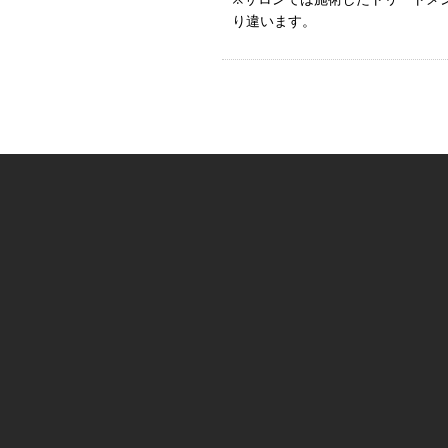
り違います。