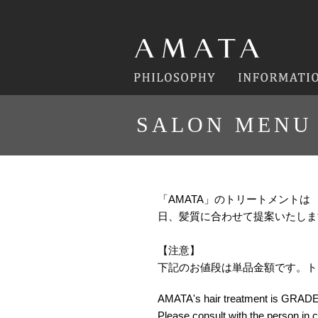
SALON MENU [
「AMATA」のトリートメントは
日、髪質に合わせて提案いたしま
【注意】
下記のお値段は単品金額です。トリ
AMATA's hair treatment is GRADE. 
Please consult with the person in 